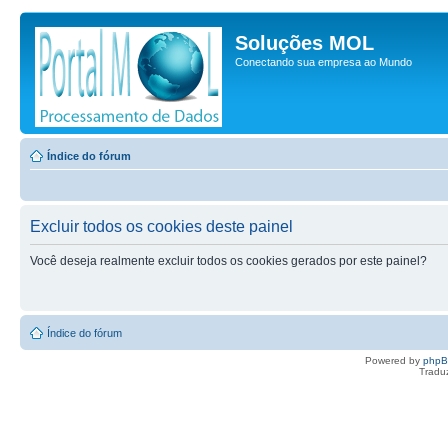
Soluções MOL
Conectando sua empresa ao Mundo
Índice do fórum
Excluir todos os cookies deste painel
Você deseja realmente excluir todos os cookies gerados por este painel?
Índice do fórum
Powered by
php
Tradu