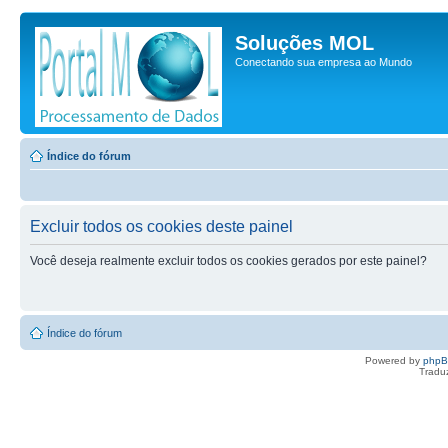
Soluções MOL
Conectando sua empresa ao Mundo
Índice do fórum
Excluir todos os cookies deste painel
Você deseja realmente excluir todos os cookies gerados por este painel?
Índice do fórum
Powered by
php
Tradu