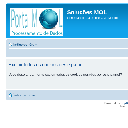
Soluções MOL
Conectando sua empresa ao Mundo
Índice do fórum
Excluir todos os cookies deste painel
Você deseja realmente excluir todos os cookies gerados por este painel?
Índice do fórum
Powered by
php
Tradu