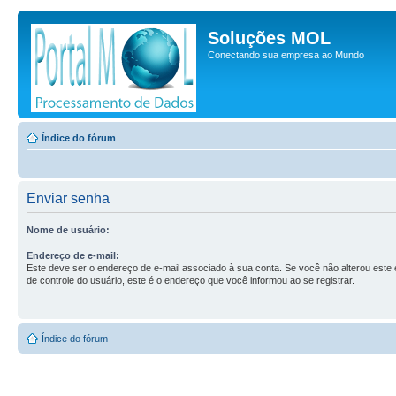
Soluções MOL
Conectando sua empresa ao Mundo
Índice do fórum
Enviar senha
Nome de usuário:
Endereço de e-mail:
Este deve ser o endereço de e-mail associado à sua conta. Se você não alterou este e
de controle do usuário, este é o endereço que você informou ao se registrar.
Índice do fórum