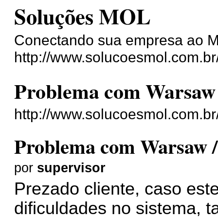
Soluções MOL
Conectando sua empresa ao 
http://www.solucoesmol.com.br/t
Problema com Warsaw 
http://www.solucoesmol.com.br/
Problema com Warsaw /
por
supervisor
Prezado cliente, caso est
dificuldades no sistema, 