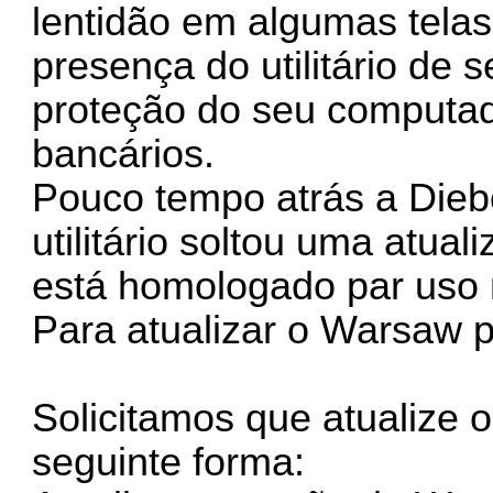
lentidão em algumas telas
presença do utilitário de
proteção do seu computad
bancários.
Pouco tempo atrás a Dieb
utilitário soltou uma atu
está homologado par uso 
Para atualizar o Warsaw 
Solicitamos que atualize 
seguinte forma: