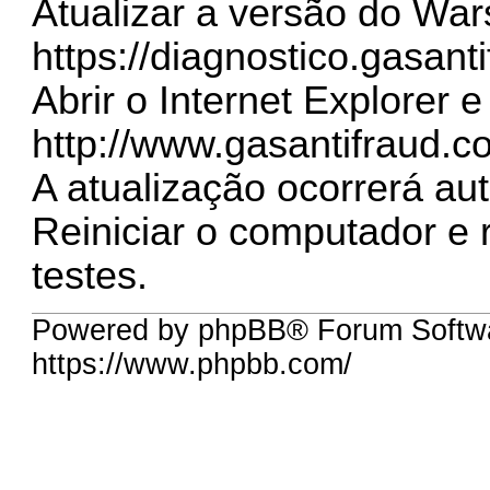
Atualizar a versão do War
https://diagnostico.gasant
Abrir o Internet Explorer e
http://www.gasantifraud.c
A atualização ocorrerá a
Reiniciar o computador e 
testes.
Powered by phpBB® Forum Softw
https://www.phpbb.com/