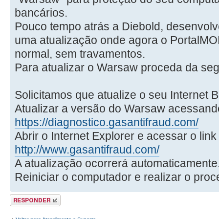
bancários.
Pouco tempo atrás a Diebold, desenvolved
uma atualização onde agora o PortalMO
normal, sem travamentos.
Para atualizar o Warsaw proceda da seg
Solicitamos que atualize o seu Internet 
Atualizar a versão do Warsaw acessando
https://diagnostico.gasantifraud.com/
Abrir o Internet Explorer e acessar o link
http://www.gasantifraud.com/
A atualização ocorrerá automaticamente
Reiniciar o computador e realizar o proc
Responder